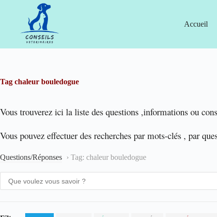
Passer
au
contenu
Accueil
Tag
chaleur bouledogue
Vous trouverez ici la liste des questions ,informations ou cons
Vous pouvez effectuer des recherches par mots-clés , par que
Questions/Réponses
›
Tag: chaleur bouledogue