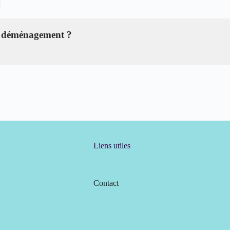
le déménagement ?
Liens utiles
Contact