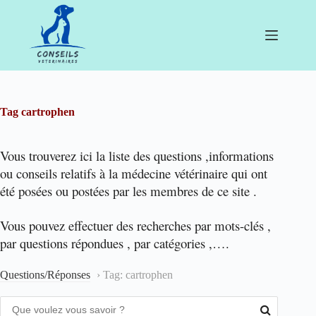
Passer
au
contenu
Tag
cartrophen
Vous trouverez ici la liste des questions ,informations
ou conseils relatifs à la médecine vétérinaire qui ont
été posées ou postées par les membres de ce site .
Vous pouvez effectuer des recherches par mots-clés ,
par questions répondues , par catégories ,….
Questions/Réponses
›
Tag: cartrophen