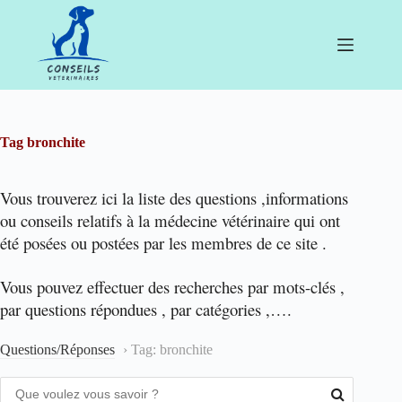
Passer
au
contenu
Tag
bronchite
Vous trouverez ici la liste des questions ,informations
ou conseils relatifs à la médecine vétérinaire qui ont
été posées ou postées par les membres de ce site .
Vous pouvez effectuer des recherches par mots-clés ,
par questions répondues , par catégories ,….
Questions/Réponses
›
Tag: bronchite