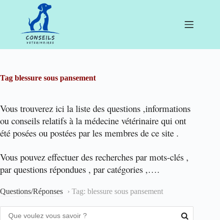
Passer
au
contenu
Tag
blessure sous pansement
Vous trouverez ici la liste des questions ,informations
ou conseils relatifs à la médecine vétérinaire qui ont
été posées ou postées par les membres de ce site .
Vous pouvez effectuer des recherches par mots-clés ,
par questions répondues , par catégories ,….
Questions/Réponses
›
Tag: blessure sous pansement