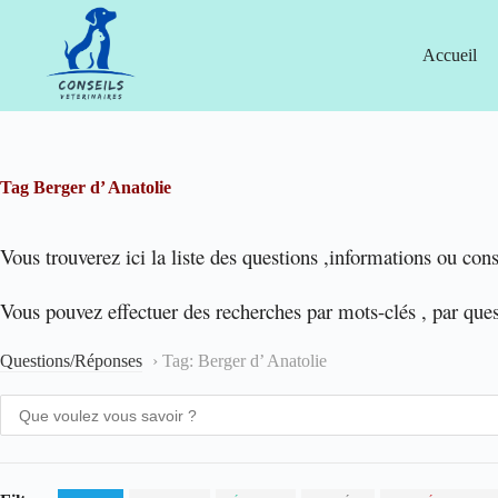
Passer
au
contenu
Accueil
Tag
Berger d’ Anatolie
Vous trouverez ici la liste des questions ,informations ou cons
Vous pouvez effectuer des recherches par mots-clés , par que
Questions/Réponses
›
Tag: Berger d’ Anatolie