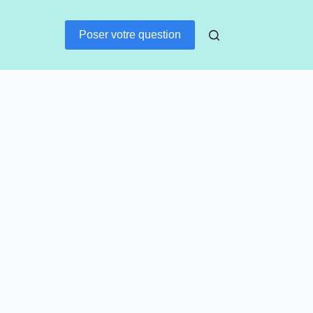
Poser votre question