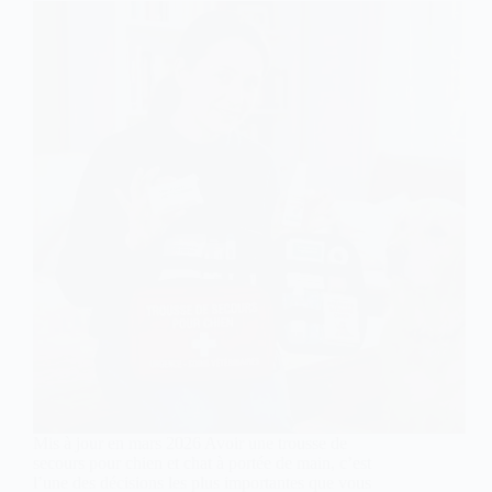
Mis à jour en mars 2026 Avoir une trousse de
secours pour chien et chat à portée de main, c’est
l’une des décisions les plus importantes que vous