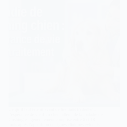
Ce qu’il faut retenir avant de lire Sans traitement,
l’espérance de vie d’un chien atteint de la maladie de
Cushing est généralement comprise entre 6 et 18
mois après l’apparition de signes cliniques évidents