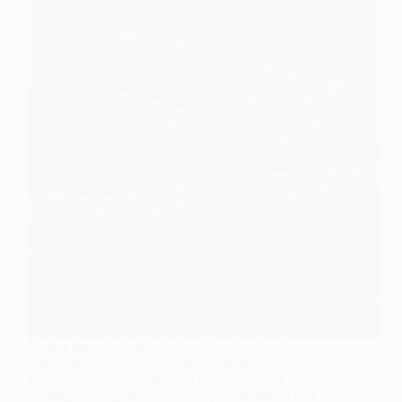
En tant que vétérinaire, je me dois d’avertir les
propriétaires de chiens et chats des risques de
zoonoses liés à la promiscuité de vie avec nos
compagnons .Quand je parle de promiscuité, il faut