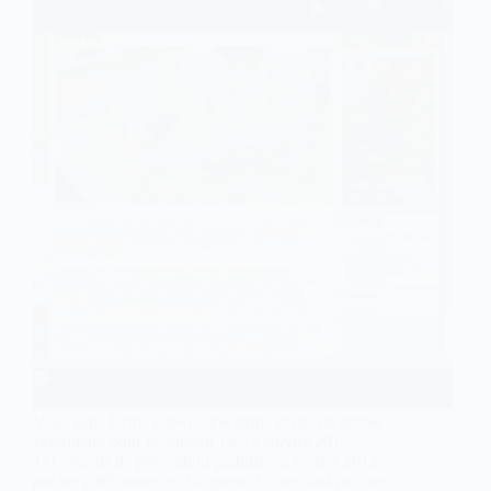
Voici sous forme vidéo , une petite revue de presse
vétérinaire pour ce samedi 14-15 janvier 2012 .
1) Conseils de prévention gratuits, en février 2012,
par les vétérinaires en Belgique Ce ne sont pas des