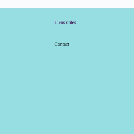
Liens utiles
Contact