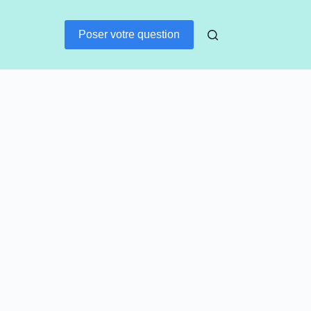
Poser votre question