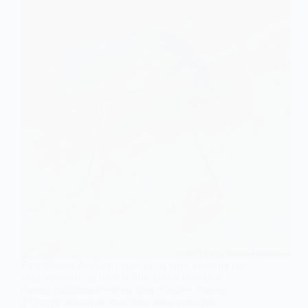
Propriétaires de chiens et chats, si vous vivez ou que
vous vous rendez dans le Sud‑Est de la France
(bassin méditerranéen) ou dans d’autres régions
d’Europe désormais touchées, alors vous êtes