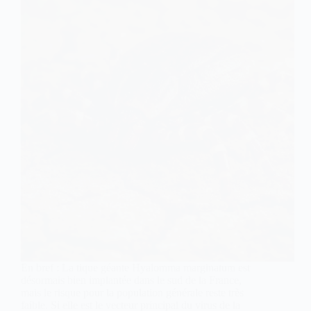
En bref : La tique géante Hyalomma marginatum est
désormais bien implantée dans le sud de la France,
mais le risque pour la population générale reste très
faible. Si elle est le vecteur principal du virus de la