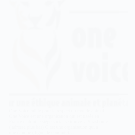
One Voice milite pour le respect du monde animal
One Voice est une organisation qui est basée en
France et dont le siège social se trouve a Strasbourg
( adresse plus bas) C’est une organisation qui a
une éthique ( ligne de conduite)…