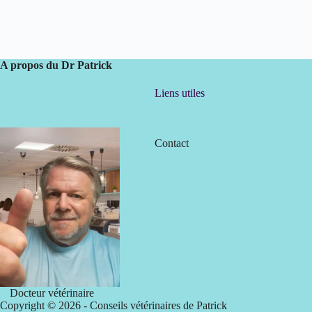
A propos du Dr Patrick
Liens utiles
Contact
Docteur vétérinaire
Copyright © 2026 -
Conseils vétérinaires de Patrick