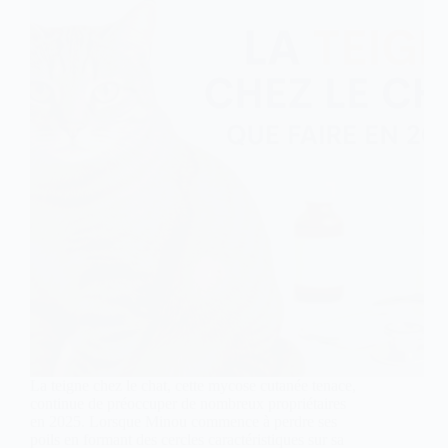
La teigne chez le chat, cette mycose cutanée tenace,
continue de préoccuper de nombreux propriétaires
en 2025. Lorsque Minou commence à perdre ses
poils en formant des cercles caractéristiques sur sa