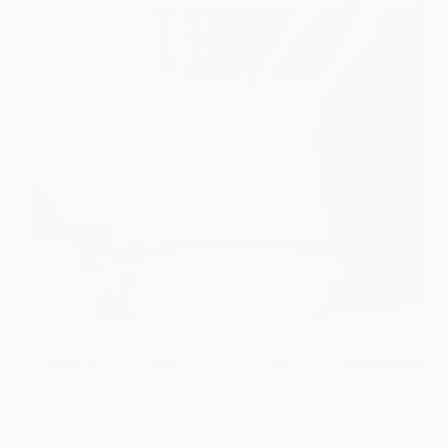
Choisir la litière idéal pour votre chat est un acte
important . Pourquoi? Si ce n’est pas le cas , le chat
risque de développer une aversion vis à vis de la