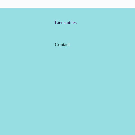
Liens utiles
Contact