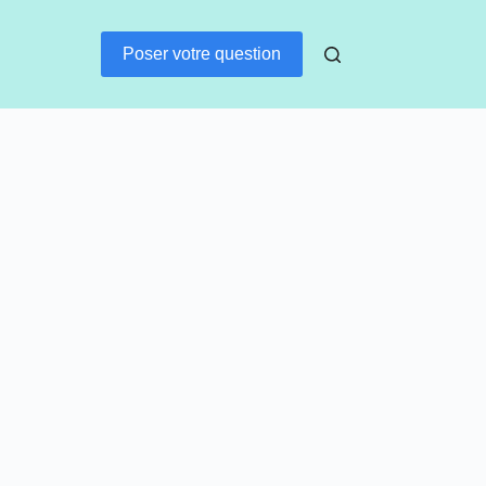
Poser votre question