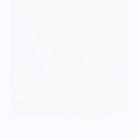
Les chats sont des animaux souvent voraces, mais
certains mangent tellement vite que cela peut avoir
des conséquences néfastes pour leur santé et leur
bien-être. Dans cet article, nous aborderons les