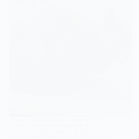
Les propriétaires de chats se préoccupent souvent de
la santé urinaire de leurs compagnons, et
l’expression “infection urinaire” est fréquemment
utilisée pour décrire tout problème lié aux mictions.