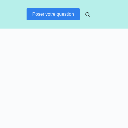
Poser votre question