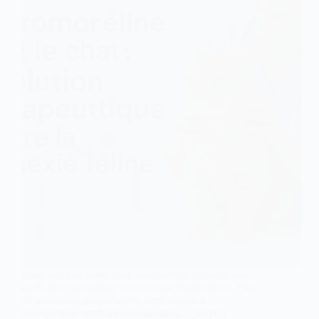
Imaginez voir votre chat adoré perdre l’appétit jour
après jour, son pelage terne et son regard éteint. Pour
de nombreux propriétaires, cette situation
désespérante semblait sans solution… jusqu’à