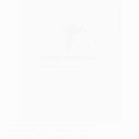
Advantage Chat Advantage chat : Le prurit (
démangeaison ) est un problème fréquent chez les
chats. Il peut être causée par de nombreux