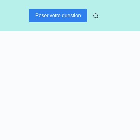
Poser votre question