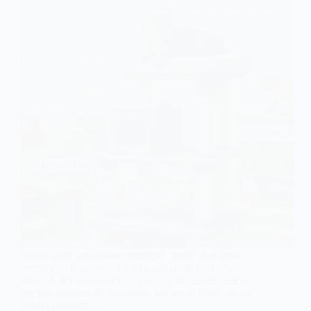
Vous l’avez sans doute remarqué : votre chat adore
prendre de la hauteur. Que ce soit sur le haut d’une
armoire, le dossier du canapé ou, plus fâcheusement,
sur vos étagères de collection, nos petits félins ont un
besoin instinctif…