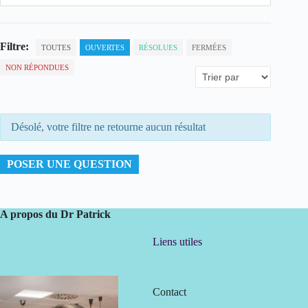
Filtre:
TOUTES
OUVERTES
RÉSOLUES
FERMÉES
NON RÉPONDUES
Désolé, votre filtre ne retourne aucun résultat
POSER UNE QUESTION
A propos du Dr Patrick
Liens utiles
Contact