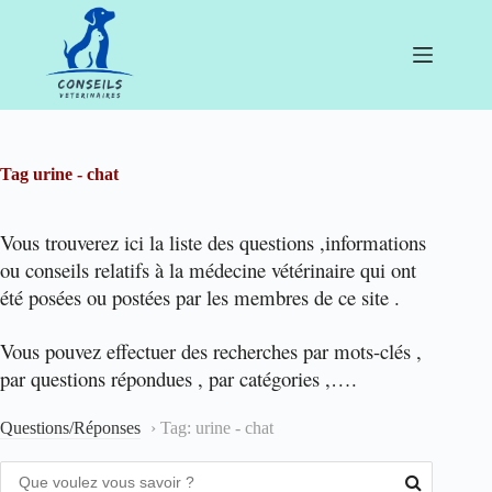
Passer
au
contenu
Tag
urine - chat
Vous trouverez ici la liste des questions ,informations
ou conseils relatifs à la médecine vétérinaire qui ont
été posées ou postées par les membres de ce site .
Vous pouvez effectuer des recherches par mots-clés ,
par questions répondues , par catégories ,….
Questions/Réponses
›
Tag: urine - chat