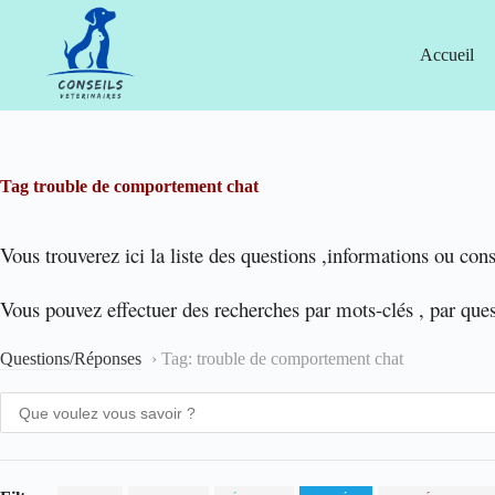
Passer
au
contenu
Accueil
Tag
trouble de comportement chat
Vous trouverez ici la liste des questions ,informations ou cons
Vous pouvez effectuer des recherches par mots-clés , par que
Questions/Réponses
›
Tag: trouble de comportement chat