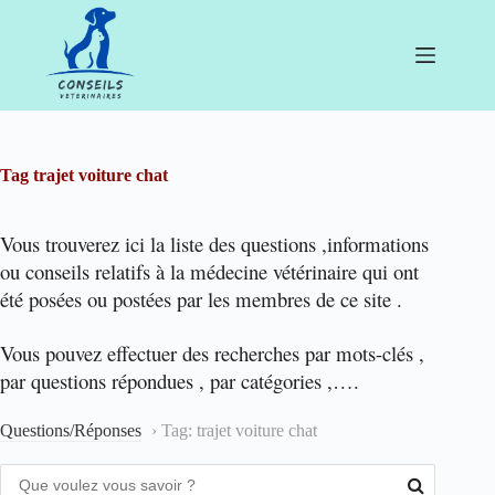
Passer
au
contenu
Tag
trajet voiture chat
Vous trouverez ici la liste des questions ,informations
ou conseils relatifs à la médecine vétérinaire qui ont
été posées ou postées par les membres de ce site .
Vous pouvez effectuer des recherches par mots-clés ,
par questions répondues , par catégories ,….
Questions/Réponses
›
Tag: trajet voiture chat