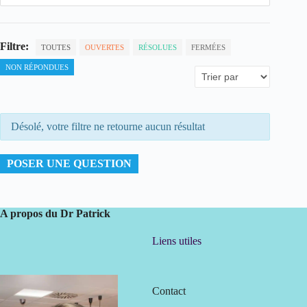
Filtre:
TOUTES
OUVERTES
RÉSOLUES
FERMÉES
NON RÉPONDUES
Désolé, votre filtre ne retourne aucun résultat
POSER UNE QUESTION
A propos du Dr Patrick
Liens utiles
Contact