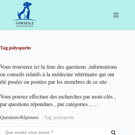
Passer
au
contenu
Tag
polysporin
Vous trouverez ici la liste des questions ,informations
ou conseils relatifs à la médecine vétérinaire qui ont
été posées ou postées par les membres de ce site .
Vous pouvez effectuer des recherches par mots-clés ,
par questions répondues , par catégories ,….
Questions/Réponses
›
Tag: polysporin