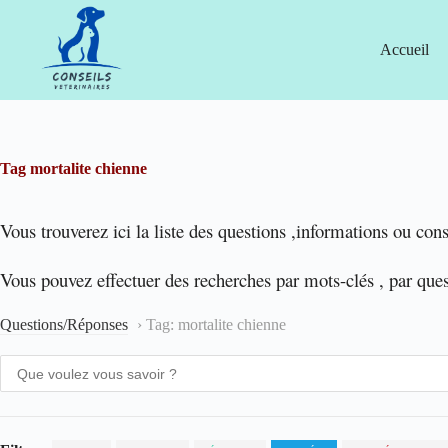
Passer
au
contenu
Accueil
Tag
mortalite chienne
Vous trouverez ici la liste des questions ,informations ou cons
Vous pouvez effectuer des recherches par mots-clés , par que
Questions/Réponses
›
Tag: mortalite chienne