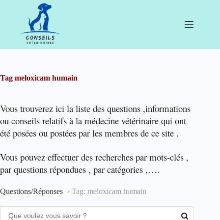
Passer
au
contenu
Tag
meloxicam humain
Vous trouverez ici la liste des questions ,informations
ou conseils relatifs à la médecine vétérinaire qui ont
été posées ou postées par les membres de ce site .
Vous pouvez effectuer des recherches par mots-clés ,
par questions répondues , par catégories ,….
Questions/Réponses
›
Tag: meloxicam humain