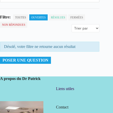
Filtre:
TOUTES
OUVERTES
RÉSOLUES
FERMÉES
NON RÉPONDUES
Désolé, votre filtre ne retourne aucun résultat
POSER UNE QUESTION
A propos du Dr Patrick
Liens utiles
Contact