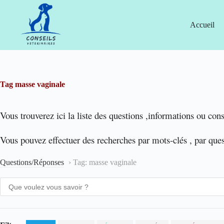
Passer
au
contenu
Accueil
Tag
masse vaginale
Vous trouverez ici la liste des questions ,informations ou cons
Vous pouvez effectuer des recherches par mots-clés , par que
Questions/Réponses
›
Tag: masse vaginale