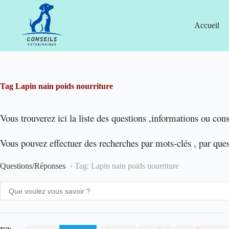
Passer
au
contenu
Accueil
Tag
Lapin nain poids nourriture
Vous trouverez ici la liste des questions ,informations ou cons
Vous pouvez effectuer des recherches par mots-clés , par que
Questions/Réponses
›
Tag: Lapin nain poids nourriture