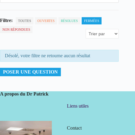
Filtre:
TOUTES
OUVERTES
RÉSOLUES
FERMÉES
NON RÉPONDUES
Désolé, votre filtre ne retourne aucun résultat
POSER UNE QUESTION
A propos du Dr Patrick
Liens utiles
Contact