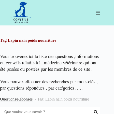
Passer
au
contenu
Tag
Lapin nain poids nourriture
Vous trouverez ici la liste des questions ,informations
ou conseils relatifs à la médecine vétérinaire qui ont
été posées ou postées par les membres de ce site .
Vous pouvez effectuer des recherches par mots-clés ,
par questions répondues , par catégories ,….
Questions/Réponses
›
Tag: Lapin nain poids nourriture