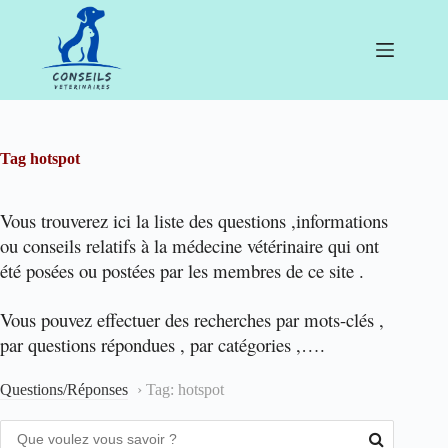
Passer
au
contenu
Tag
hotspot
Vous trouverez ici la liste des questions ,informations
ou conseils relatifs à la médecine vétérinaire qui ont
été posées ou postées par les membres de ce site .
Vous pouvez effectuer des recherches par mots-clés ,
par questions répondues , par catégories ,….
Questions/Réponses
›
Tag: hotspot