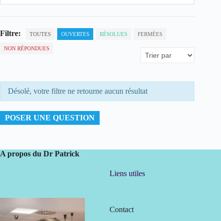
Filtre:
TOUTES
OUVERTES
RÉSOLUES
FERMÉES
NON RÉPONDUES
Désolé, votre filtre ne retourne aucun résultat
POSER UNE QUESTION
A propos du Dr Patrick
Liens utiles
Contact