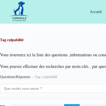
Passer
au
contenu
Accueil
Tag
culpabilité
Vous trouverez ici la liste des questions ,informations ou cons
Vous pouvez effectuer des recherches par mots-clés , par que
Questions/Réponses
›
Tag: culpabilité