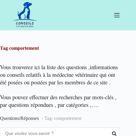
Passer
au
contenu
Tag
comportement
Vous trouverez ici la liste des questions ,informations
ou conseils relatifs à la médecine vétérinaire qui ont
été posées ou postées par les membres de ce site .
Vous pouvez effectuer des recherches par mots-clés ,
par questions répondues , par catégories ,….
Questions/Réponses
›
Tag: comportement