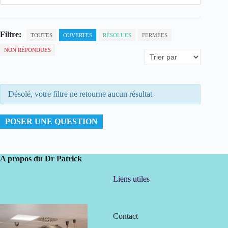
Filtre:
TOUTES
OUVERTES
RÉSOLUES
FERMÉES
NON RÉPONDUES
Désolé, votre filtre ne retourne aucun résultat
POSER UNE QUESTION
A propos du Dr Patrick
Liens utiles
Contact