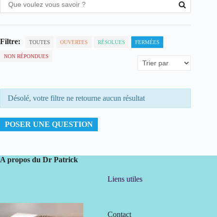
Filtre:
TOUTES
OUVERTES
RÉSOLUES
FERMÉES
NON RÉPONDUES
Désolé, votre filtre ne retourne aucun résultat
POSER UNE QUESTION
A propos du Dr Patrick
Liens utiles
Contact