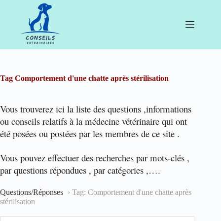
Passer
au
contenu
Tag
Comportement d'une chatte après stérilisation
Vous trouverez ici la liste des questions ,informations
ou conseils relatifs à la médecine vétérinaire qui ont
été posées ou postées par les membres de ce site .
Vous pouvez effectuer des recherches par mots-clés ,
par questions répondues , par catégories ,….
Questions/Réponses
›
Tag: Comportement d'une chatte après
stérilisation