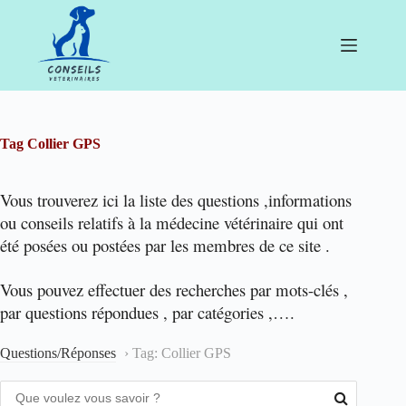
Passer
au
contenu
Tag
Collier GPS
Vous trouverez ici la liste des questions ,informations
ou conseils relatifs à la médecine vétérinaire qui ont
été posées ou postées par les membres de ce site .
Vous pouvez effectuer des recherches par mots-clés ,
par questions répondues , par catégories ,….
Questions/Réponses
›
Tag: Collier GPS