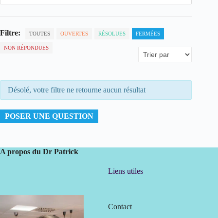
Filtre:
TOUTES
OUVERTES
RÉSOLUES
FERMÉES
NON RÉPONDUES
Désolé, votre filtre ne retourne aucun résultat
POSER UNE QUESTION
A propos du Dr Patrick
Liens utiles
Contact