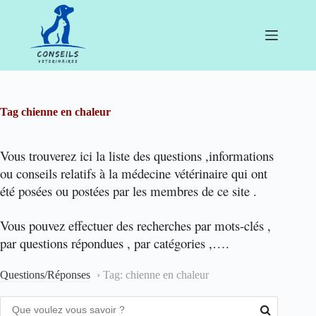
Passer
au
contenu
Tag
chienne en chaleur
Vous trouverez ici la liste des questions ,informations
ou conseils relatifs à la médecine vétérinaire qui ont
été posées ou postées par les membres de ce site .
Vous pouvez effectuer des recherches par mots-clés ,
par questions répondues , par catégories ,….
Questions/Réponses
›
Tag: chienne en chaleur