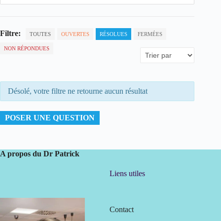
Filtre:
TOUTES
OUVERTES
RÉSOLUES
FERMÉES
NON RÉPONDUES
Désolé, votre filtre ne retourne aucun résultat
POSER UNE QUESTION
A propos du Dr Patrick
Liens utiles
Contact