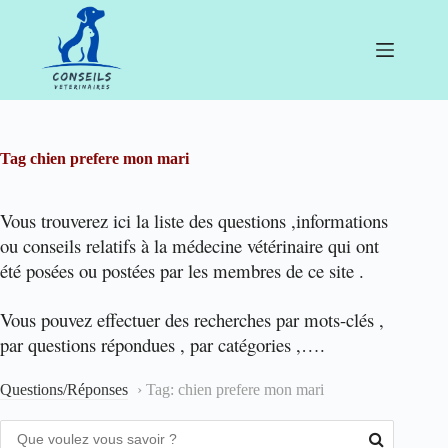
Passer
au
contenu
Tag
chien prefere mon mari
Vous trouverez ici la liste des questions ,informations
ou conseils relatifs à la médecine vétérinaire qui ont
été posées ou postées par les membres de ce site .
Vous pouvez effectuer des recherches par mots-clés ,
par questions répondues , par catégories ,….
Questions/Réponses
›
Tag: chien prefere mon mari