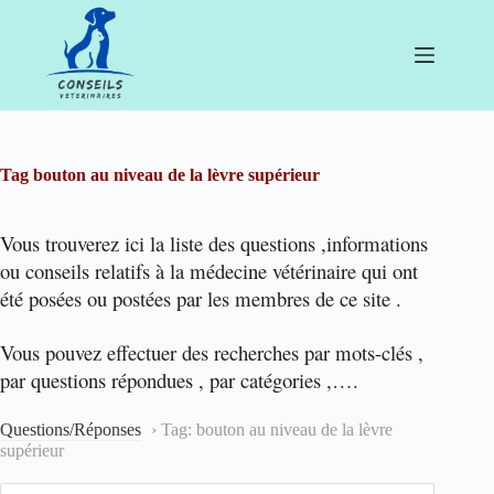
Passer
au
contenu
Tag
bouton au niveau de la lèvre supérieur
Vous trouverez ici la liste des questions ,informations
ou conseils relatifs à la médecine vétérinaire qui ont
été posées ou postées par les membres de ce site .
Vous pouvez effectuer des recherches par mots-clés ,
par questions répondues , par catégories ,….
Questions/Réponses
›
Tag: bouton au niveau de la lèvre
supérieur