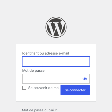
Identifiant ou adresse e-mail
Mot de passe
Se souvenir de moi
Mot de passe oublié ?