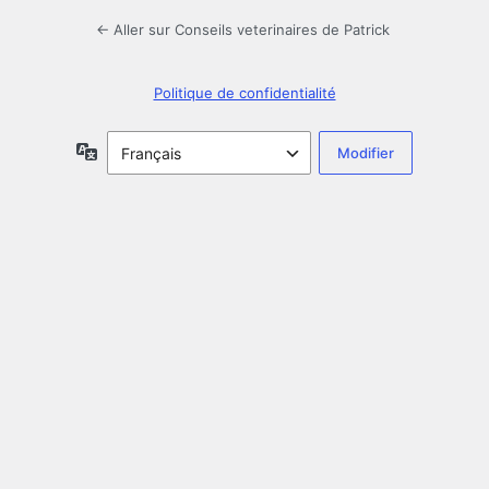
← Aller sur Conseils veterinaires de Patrick
Politique de confidentialité
Langue